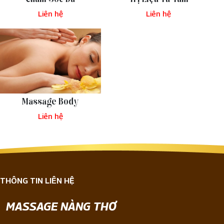
Liên hệ
Liên hệ
Massage Body
Liên hệ
THÔNG TIN LIÊN HỆ
MASSAGE NÀNG THƠ