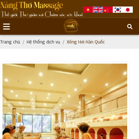
Trang chủ
Hệ thống dịch vụ
Xông Hơi Hàn Quốc