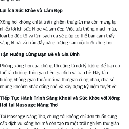
Lợi Ích Sức Khỏe và Làm Đẹp
Xông hơi không chỉ là trải nghiệm thư giãn mà còn mang lại
nhiều lợi ích sức khỏe và làm đẹp. Việc lưu thông mạch máu,
loại bỏ độc tố và làm sạch da sẽ giúp cơ thể bạn cảm thấy
sảng khoái và tràn đầy năng lượng sau mỗi buổi xông hơi.
Tận Hưởng Cùng Bạn Bè và Gia Đình
Phòng xông hơi của chúng tôi cũng là nơi lý tưởng để bạn có
thể tận hưởng thời gian bên gia đình và bạn bè. Hãy tận
hưởng không gian thoải mái và thư giãn cùng nhau, chia sẻ
những khoảnh khắc đáng nhớ và xây dựng kỷ niệm tuyệt vời.
Tiếp Tục Hành Trình Sảng Khoái và Sức Khỏe với Xông
Hơi tại Massage Nàng Thơ
Tại Massage Nàng Thơ, chúng tôi không chỉ đơn thuần cung
cấp dịch vụ xông hơi mà còn tạo ra một trải nghiệm thư giãn