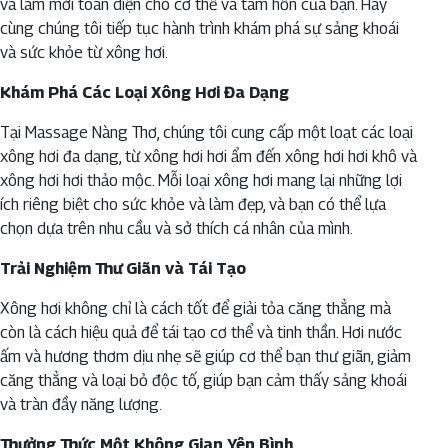
và làm mới toàn diện cho cơ thể và tâm hồn của bạn. Hãy
cùng chúng tôi tiếp tục hành trình khám phá sự sảng khoái
và sức khỏe từ xông hơi.
Khám Phá Các Loại Xông Hơi Đa Dạng
Tại Massage Nàng Thơ, chúng tôi cung cấp một loạt các loại
xông hơi đa dạng, từ xông hơi hơi ẩm đến xông hơi hơi khô và
xông hơi hơi thảo mộc. Mỗi loại xông hơi mang lại những lợi
ích riêng biệt cho sức khỏe và làm đẹp, và bạn có thể lựa
chọn dựa trên nhu cầu và sở thích cá nhân của mình.
Trải Nghiệm Thư Giãn và Tái Tạo
Xông hơi không chỉ là cách tốt để giải tỏa căng thẳng mà
còn là cách hiệu quả để tái tạo cơ thể và tinh thần. Hơi nước
ấm và hương thơm dịu nhẹ sẽ giúp cơ thể bạn thư giãn, giảm
căng thẳng và loại bỏ độc tố, giúp bạn cảm thấy sảng khoái
và tràn đầy năng lượng.
Thưởng Thức Một Không Gian Yên Bình