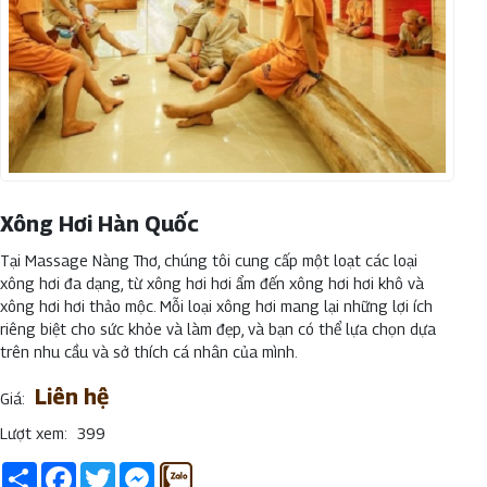
Xông Hơi Hàn Quốc
Tại Massage Nàng Thơ, chúng tôi cung cấp một loạt các loại
xông hơi đa dạng, từ xông hơi hơi ẩm đến xông hơi hơi khô và
xông hơi hơi thảo mộc. Mỗi loại xông hơi mang lại những lợi ích
riêng biệt cho sức khỏe và làm đẹp, và bạn có thể lựa chọn dựa
trên nhu cầu và sở thích cá nhân của mình.
Liên hệ
Giá:
Lượt xem:
399
Share
Facebook
Twitter
Messenger